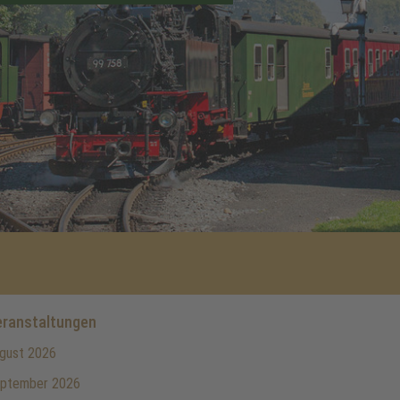
ranstaltungen
gust 2026
ptember 2026