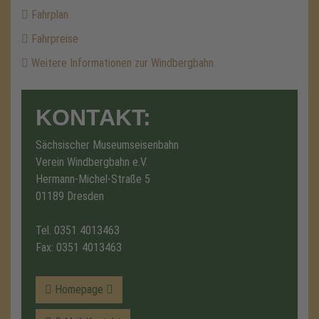
Fahrplan
Fahrpreise
Weitere Informationen zur Windbergbahn
KONTAKT:
Sächsischer Museumseisenbahn
Verein Windbergbahn e.V.
Hermann-Michel-Straße 5
01189 Dresden
Tel.
0351 4013463
Fax: 0351 4013463
Homepage