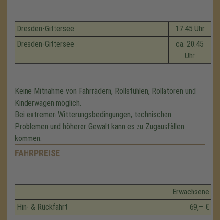
Dresden-Gittersee
17.45 Uhr
Dresden-Gittersee
ca. 20.45
Uhr
Keine Mitnahme von Fahrrädern, Rollstühlen, Rollatoren und
Kinderwagen möglich.
Bei extremen Witterungsbedingungen, technischen
Problemen und höherer Gewalt kann es zu Zugausfällen
kommen.
FAHRPREISE
Erwachsene
Hin- & Rückfahrt
69,– €