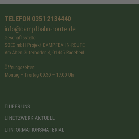
TELEFON 0351 2134440
info@dampfbahn-route.de
Geschäftsstelle:
SOEG mbH Projekt DAMPFBAHN-ROUTE
Am Alten Güterboden 4, 01445 Radebeul
Öffnungszeiten:
Montag – Freitag 09:30 – 17:00 Uhr
ÜBER UNS
NETZWERK AKTUELL
INFORMATIONSMATERIAL