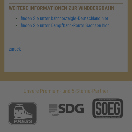
WEITERE INFORMATIONEN ZUR WINDBERGBAHN
finden Sie unter bahnnostalgie-Deutschland hier
finden Sie unter Dampfbahn-Route Sachsen hier
zurück
Unsere Premium- und 5-Sterne-Partner