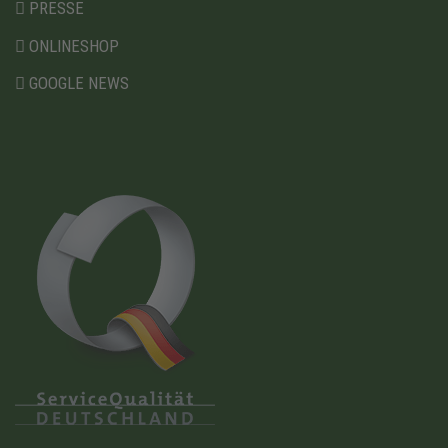
PRESSE
ONLINESHOP
GOOGLE NEWS