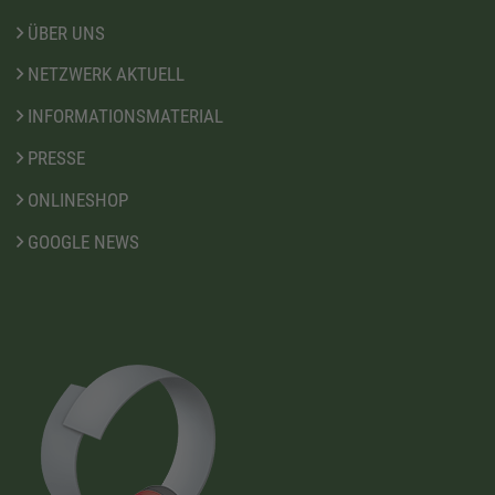
ÜBER UNS
NETZWERK AKTUELL
INFORMATIONSMATERIAL
PRESSE
ONLINESHOP
GOOGLE NEWS