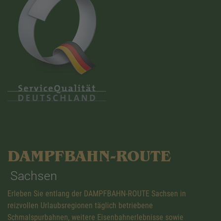
DAMPFBAHN-ROUTE
Sachsen
Erleben Sie entlang der DAMPFBAHN-ROUTE Sachsen in
reizvollen Urlaubsregionen täglich betriebene
Schmalspurbahnen, weitere Eisenbahnerlebnisse sowie