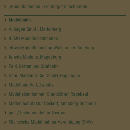
„Modellbahnland Erzgebirge“ in Schönfeld
Modellbahn
Auhagen GmbH, Marienberg
BEMO Modelleisenbahnen
elriwa Modellbahnshop Wachau bei Radeberg
feinste Modelle, Magdeburg
Feld, Garten und Großbahn
Gebr. Märklin & Cie. GmbH, Göppingen
Modellbau Veit, Zwönitz
Modelleisenbahnen Grundkötter, Radebeul
Modellmanufaktur Beckert, Annaberg-Buchholz
pmt / technomodell in Thyrow
Sächsische Modellbahner-Vereinigung (SMV)