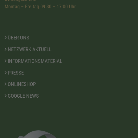
Montag – Freitag 09:30 – 17:00 Uhr
ÜBER UNS
NETZWERK AKTUELL
INFORMATIONSMATERIAL
PRESSE
ONLINESHOP
GOOGLE NEWS