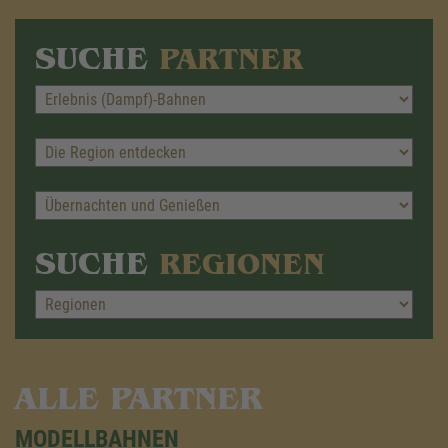
SUCHE
PARTNER
SUCHE
REGIONEN
ALLE PARTNER
MODELLBAHNEN