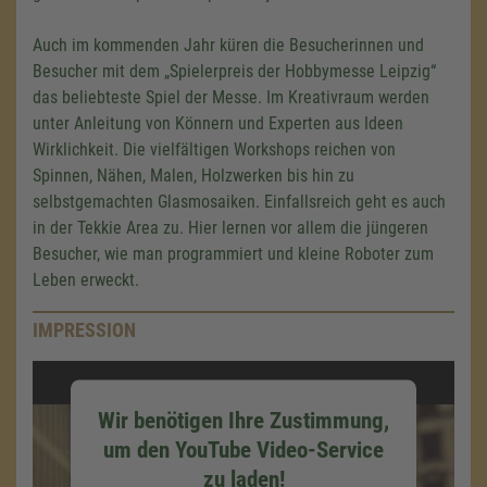
Auch im kommenden Jahr küren die Besucherinnen und
Besucher mit dem „Spielerpreis der Hobbymesse Leipzig“
das beliebteste Spiel der Messe. Im Kreativraum werden
unter Anleitung von Könnern und Experten aus Ideen
Wirklichkeit. Die vielfältigen Workshops reichen von
Spinnen, Nähen, Malen, Holzwerken bis hin zu
selbstgemachten Glasmosaiken. Einfallsreich geht es auch
in der Tekkie Area zu. Hier lernen vor allem die jüngeren
Besucher, wie man programmiert und kleine Roboter zum
Leben erweckt.
IMPRESSION
Wir benötigen Ihre Zustimmung,
um den YouTube Video-Service
zu laden!