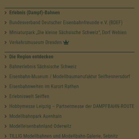
Erlebnis (Dampf)-Bahnen
Bundesverband Deutscher Eisenbahnfreunde e.V. (BDEF)
Miniaturpark „Die kleine Sächsische Schweiz“, Dorf Wehlen
Verkehrsmuseum Dresden
Die Region entdecken
Bahnerlebnis Sächsische Schweiz
Eisenbahn-Museum / Modellbaumanufaktur Seifhennersdorf
Eisenbahnwelten im Kurort Rathen
Erlebniswelt Seiffen
Hobbymesse Leipzig – Partnermesse der DAMPFBAHN-ROUTE
Modellbahnpark Auenhain
Modelleisenbahnland Oderwitz
TILLIG Modellbahnen und Modellbahn-Galerie, Sebnitz