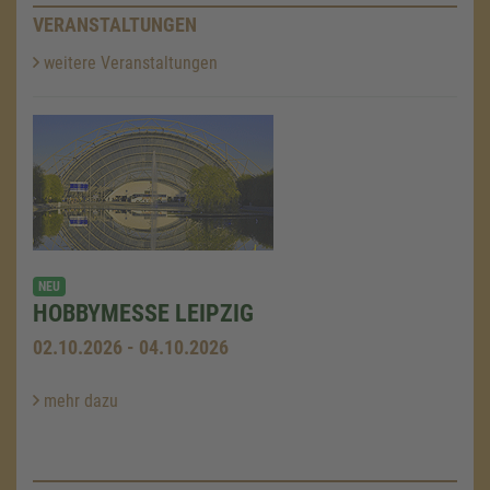
VERANSTALTUNGEN
weitere Veranstaltungen
NEU
HOBBYMESSE LEIPZIG
02.10.2026 - 04.10.2026
mehr dazu