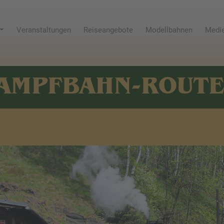
Veranstaltungen
Reiseangebote
Modellbahnen
Medie
AMPFBAHN-ROUT