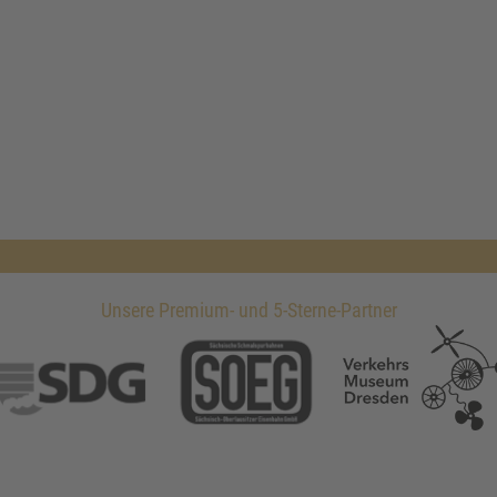
Unsere Premium- und 5-Sterne-Partner