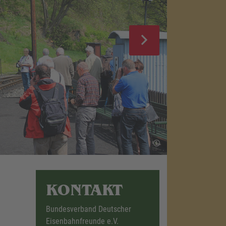
KONTAKT
Bundesverband Deutscher
Eisenbahnfreunde e.V.