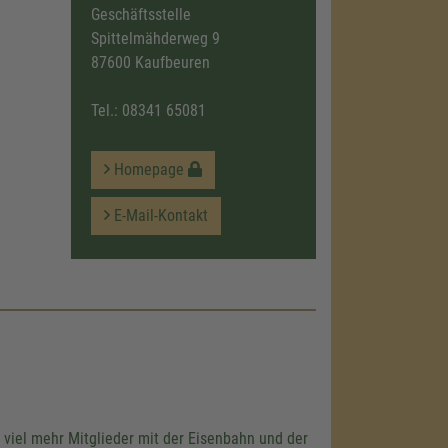
Geschäftsstelle
Spittelmähderweg 9
87600 Kaufbeuren
Tel.:
08341 65081
Homepage
E-Mail-Kontakt
 viel mehr Mitglieder mit der Eisenbahn und der