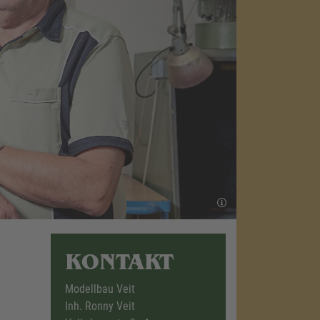
KONTAKT
Modellbau Veit
Inh. Ronny Veit