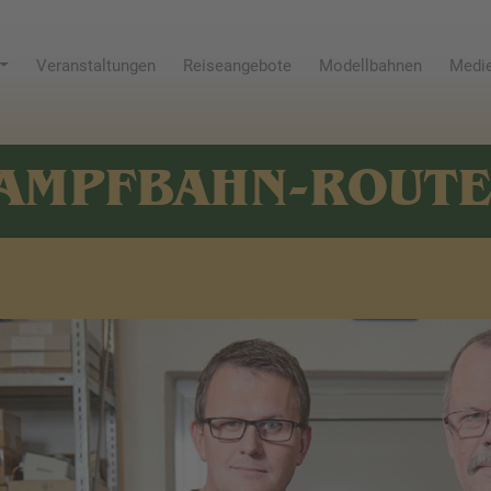
Veranstaltungen
Reiseangebote
Modellbahnen
Medie
AMPFBAHN-ROUT