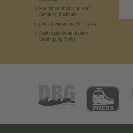
Modellmanufaktur Beckert,
Annaberg-Buchholz
pmt / technomodell in Thyrow
Sächsische Modellbahner-
Vereinigung (SMV)