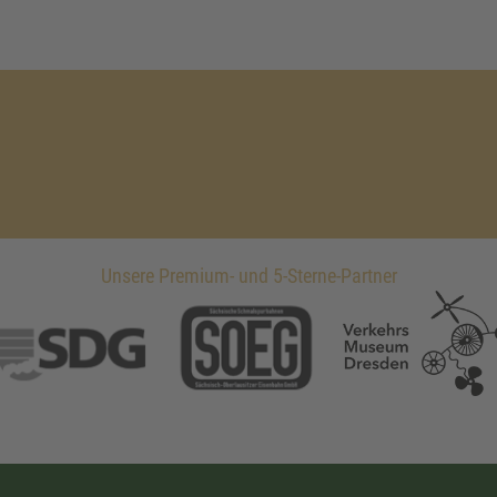
Unsere Premium- und 5-Sterne-Partner