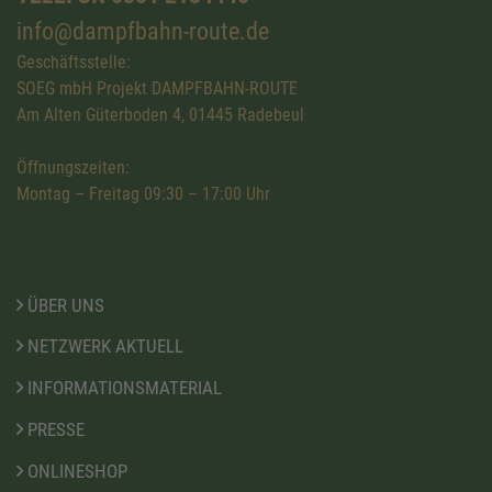
info@dampfbahn-route.de
Geschäftsstelle:
SOEG mbH Projekt DAMPFBAHN-ROUTE
Am Alten Güterboden 4, 01445 Radebeul
Öffnungszeiten:
Montag – Freitag 09:30 – 17:00 Uhr
ÜBER UNS
NETZWERK AKTUELL
INFORMATIONSMATERIAL
PRESSE
ONLINESHOP