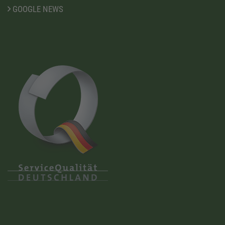
GOOGLE NEWS