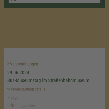
Veranstaltungen
29.06.2024
Bus-Museumstag im Straßenbahnmuseum
Veranstaltungsdetails
Lage
Öffnungszeiten