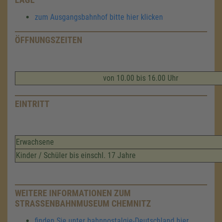
zum Ausgangsbahnhof bitte hier klicken
ÖFFNUNGSZEITEN
von 10.00 bis 16.00 Uhr
EINTRITT
Erwachsene
Kinder / Schüler bis einschl. 17 Jahre
WEITERE INFORMATIONEN ZUM
STRASSENBAHNMUSEUM CHEMNITZ
finden Sie unter bahnnostalgie-Deutschland hier