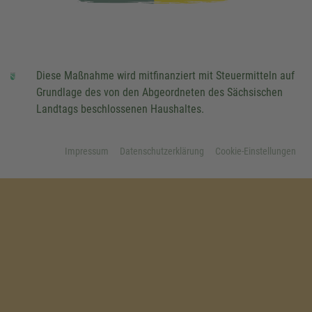
Diese Maßnahme wird mitfinanziert mit Steuermitteln auf
Grundlage des von den Abgeordneten des Sächsischen
Landtags beschlossenen Haushaltes.
Impressum
Datenschutzerklärung
Cookie-Einstellungen