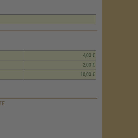
4,00 €
2,00 €
10,00 €
TE