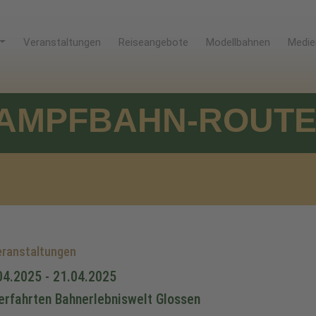
Veranstaltungen
Reiseangebote
Modellbahnen
Medie
AMPFBAHN-ROUT
ranstaltungen
04.2025 - 21.04.2025
erfahrten Bahnerlebniswelt Glossen