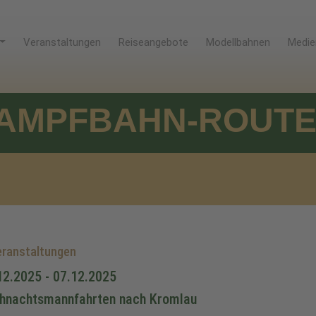
Veranstaltungen
Reiseangebote
Modellbahnen
Medie
AMPFBAHN-ROUT
ranstaltungen
12.2025 - 07.12.2025
hnachtsmannfahrten nach Kromlau