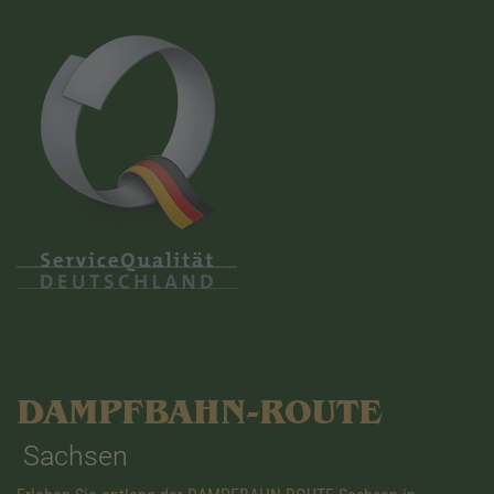
DAMPFBAHN-ROUTE
Sachsen