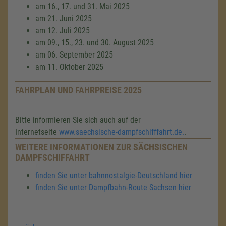
am 16., 17. und 31. Mai 2025
am 21. Juni 2025
am 12. Juli 2025
am 09., 15., 23. und 30. August 2025
am 06. September 2025
am 11. Oktober 2025
FAHRPLAN UND FAHRPREISE 2025
Bitte informieren Sie sich auch auf der
Internetseite
www.saechsische-dampfschifffahrt.de.
.
WEITERE INFORMATIONEN ZUR SÄCHSISCHEN
DAMPFSCHIFFAHRT
finden Sie unter bahnnostalgie-Deutschland hier
finden Sie unter Dampfbahn-Route Sachsen hier