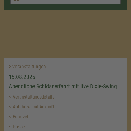
Veranstaltungen
15.08.2025
Abendliche Schlösserfahrt mit live Dixie-Swing
Veranstaltungsdetails
Abfahrts- und Ankunft
Fahrtzeit
Preise