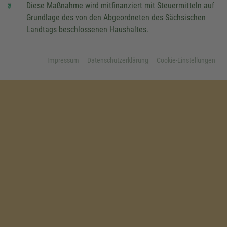
Diese Maßnahme wird mitfinanziert mit Steuermitteln auf
Grundlage des von den Abgeordneten des Sächsischen
Landtags beschlossenen Haushaltes.
Impressum
Datenschutzerklärung
Cookie-Einstellungen