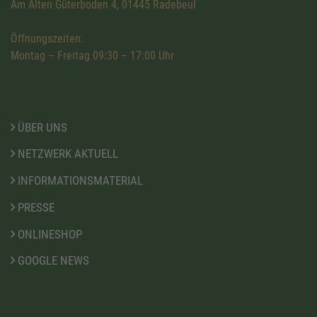
Am Alten Güterboden 4, 01445 Radebeul
Öffnungszeiten:
Montag – Freitag 09:30 – 17:00 Uhr
ÜBER UNS
NETZWERK AKTUELL
INFORMATIONSMATERIAL
PRESSE
ONLINESHOP
GOOGLE NEWS