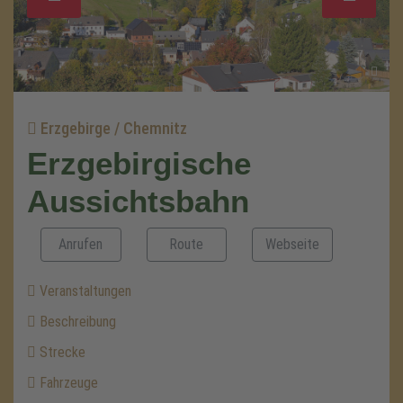
Erzgebirge / Chemnitz
Erzgebirgische
Aussichtsbahn
Anrufen
Route
Webseite
Veranstaltungen
Beschreibung
Strecke
Fahrzeuge