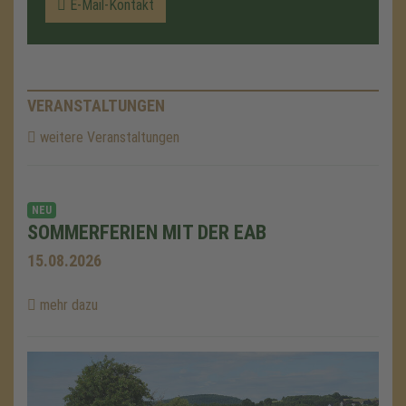
E-Mail-Kontakt
VERANSTALTUNGEN
weitere Veranstaltungen
NEU
SOMMERFERIEN MIT DER EAB
15.08.2026
mehr dazu