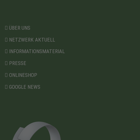
ÜBER UNS
NETZWERK AKTUELL
INFORMATIONSMATERIAL
PRESSE
ONLINESHOP
GOOGLE NEWS