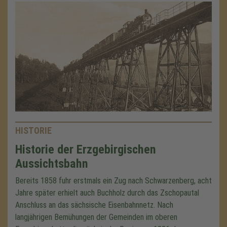
HISTORIE
Historie der Erzgebirgischen
Aussichtsbahn
Bereits 1858 fuhr erstmals ein Zug nach Schwarzenberg, acht
Jahre später erhielt auch Buchholz durch das Zschopautal
Anschluss an das sächsische Eisenbahnnetz. Nach
langjährigen Bemühungen der Gemeinden im oberen