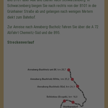
Schwarzenberg biegen Sie nach rechts von der B101 in die
Grünhainer Straße ab und gelangen nach wenigen Metern
diekt zum Bahnhof.
Zur Anreise nach Annaberg-Bucholz fahren Sie über die A 72
Abfahrt Chemnitz-Süd und die B95.
Streckenverlauf