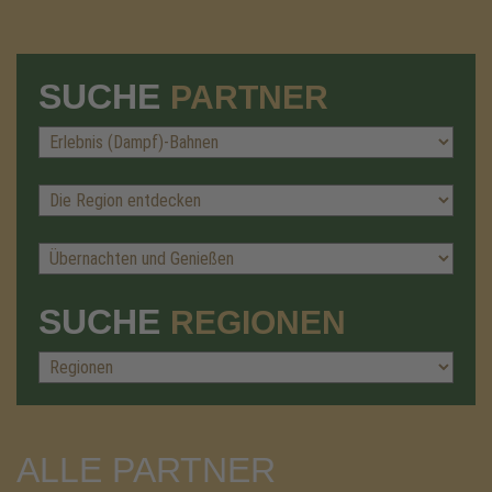
SUCHE
PARTNER
SUCHE
REGIONEN
ALLE PARTNER