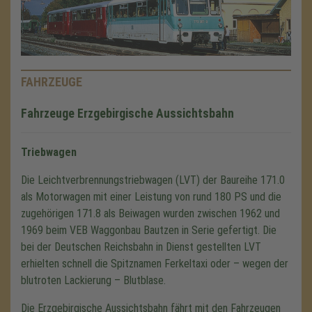
FAHRZEUGE
Fahrzeuge Erzgebirgische Aussichtsbahn
Triebwagen
Die Leichtverbrennungstriebwagen (LVT) der Baureihe 171.0
als Motorwagen mit einer Leistung von rund 180 PS und die
zugehörigen 171.8 als Beiwagen wurden zwischen 1962 und
1969 beim VEB Waggonbau Bautzen in Serie gefertigt. Die
bei der Deutschen Reichsbahn in Dienst gestellten LVT
erhielten schnell die Spitznamen Ferkeltaxi oder – wegen der
blutroten Lackierung – Blutblase.
Die Erzgebirgische Aussichtsbahn fährt mit den Fahrzeugen