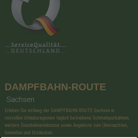
DAMPFBAHN-ROUTE
Sachsen
Erleben Sie entlang der DAMPFBAHN-ROUTE Sachsen in
reizvollen Urlaubsregionen täglich betriebene Schmalspurbahnen,
weitere Eisenbahnerlebnisse sowie Angebote zum Übernachten,
Genießen und Entdecken.