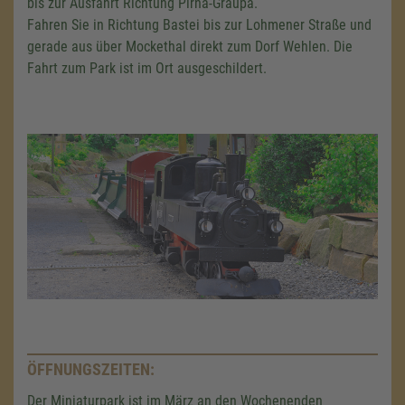
bis zur Ausfahrt Richtung Pirna-Graupa.
Fahren Sie in Richtung Bastei bis zur Lohmener Straße und
gerade aus über Mockethal direkt zum Dorf Wehlen. Die
Fahrt zum Park ist im Ort ausgeschildert.
ÖFFNUNGSZEITEN:
Der Miniaturpark ist im März an den Wochenenden