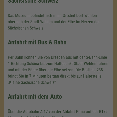
Sächsische Schweiz“
Das Museum befindet sich in im Ortsteil Dorf Wehlen
oberhalb der Stadt Wehlen und der Elbe im Herzen der
Sächsischen Schweiz.
Anfahrt mit Bus & Bahn
Per Bahn können Sie von Dresden aus mit der S-Bahn-Linie
1 Richtung Schöna bis zum Haltepunkt Stadt Wehlen fahren
und mit der Fähre über die Elbe setzen. Die Buslinie 238
bringt Sie in 7 Minuten bergan direkt bis zur Haltestelle
„Kleine Sächsische Schweiz“
Anfahrt mit dem Auto
Über die Autobahn A 17 von der Abfahrt Pirna auf der B172