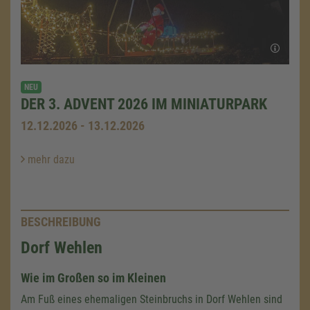
NEU
DER 3. ADVENT 2026 IM MINIATURPARK
12.12.2026 - 13.12.2026
mehr dazu
BESCHREIBUNG
Dorf Wehlen
Wie im Großen so im Kleinen
Am Fuß eines ehemaligen Steinbruchs in Dorf Wehlen sind