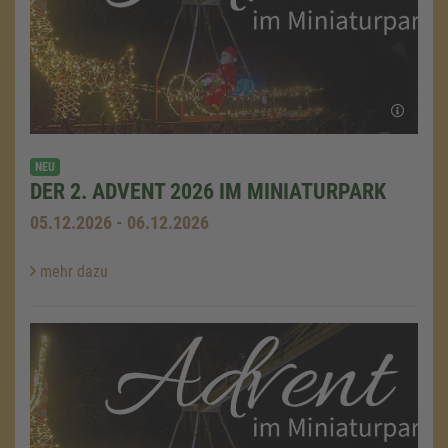
NEU
DER 2. ADVENT 2026 IM MINIATURPARK
05.12.2026 - 06.12.2026
mehr dazu