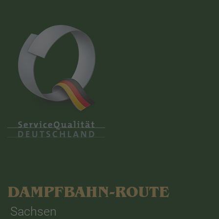
DAMPFBAHN-ROUTE
Sachsen