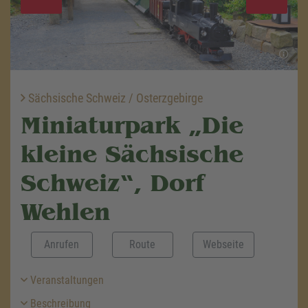
Sächsische Schweiz / Osterzgebirge
Miniaturpark „Die
kleine Sächsische
Schweiz“, Dorf
Wehlen
Anrufen
Route
Webseite
Veranstaltungen
Beschreibung