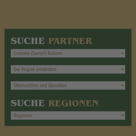
SUCHE
PARTNER
SUCHE
REGIONEN