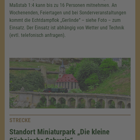
Maßstab 1:4 kann bis zu 16 Personen mitnehmen. An
Wochenenden, Feiertagen und bei Sonderveranstaltungen
kommt die Echtdampflok „Gerlinde“ – siehe Foto – zum
Einsatz. Der Einsatz ist abhängig von Wetter und Technik
(evtl. telefonisch anfragen).
STRECKE
Standort Miniaturpark „Die kleine