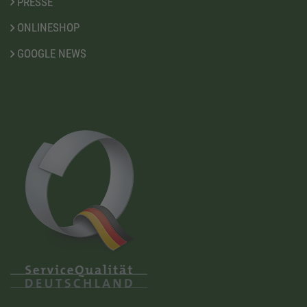
PRESSE
ONLINESHOP
GOOGLE NEWS