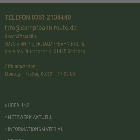
TELEFON 0351 2134440
info@dampfbahn-route.de
Geschäftsstelle:
SOEG mbH Projekt DAMPFBAHN-ROUTE
Am Alten Güterboden 4, 01445 Radebeul
Öffnungszeiten:
Montag – Freitag 09:30 – 17:00 Uhr
ÜBER UNS
NETZWERK AKTUELL
INFORMATIONSMATERIAL