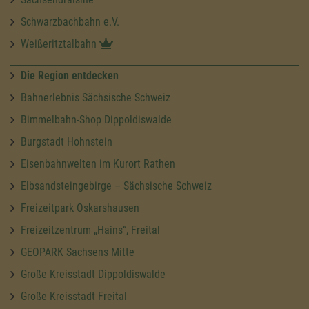
Schwarzbachbahn e.V.
Weißeritztalbahn
Die Region entdecken
Bahnerlebnis Sächsische Schweiz
Bimmelbahn-Shop Dippoldiswalde
Burgstadt Hohnstein
Eisenbahnwelten im Kurort Rathen
Elbsandsteingebirge – Sächsische Schweiz
Freizeitpark Oskarshausen
Freizeitzentrum „Hains“, Freital
GEOPARK Sachsens Mitte
Große Kreisstadt Dippoldiswalde
Große Kreisstadt Freital