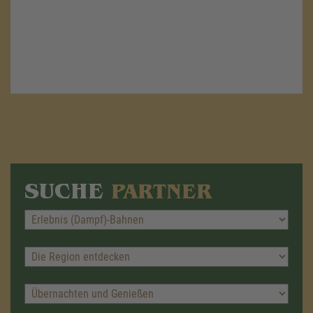
SUCHE
PARTNER