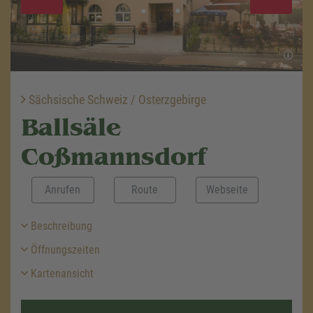
Sächsische Schweiz / Osterzgebirge
Ballsäle
Coßmannsdorf
Anrufen
Route
Webseite
Beschreibung
Öffnungszeiten
Kartenansicht