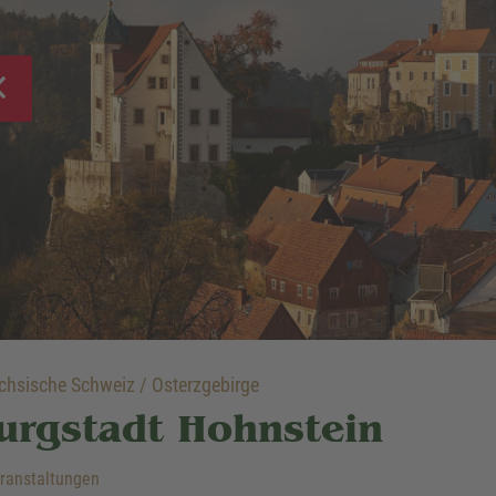
hsische Schweiz / Osterzgebirge
urgstadt Hohnstein
ranstaltungen