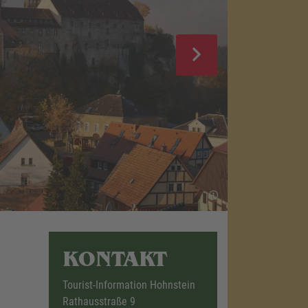
KONTAKT
Tourist-Information Hohnstein
Rathausstraße 9