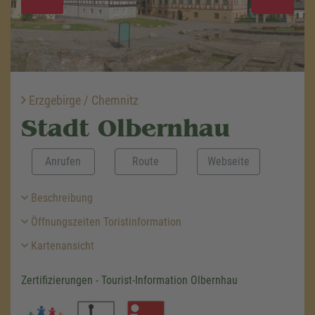
Erzgebirge / Chemnitz
Stadt Olbernhau
Anrufen
Route
Webseite
Beschreibung
Öffnungszeiten Toristinformation
Kartenansicht
Zertifizierungen - Tourist-Information Olbernhau