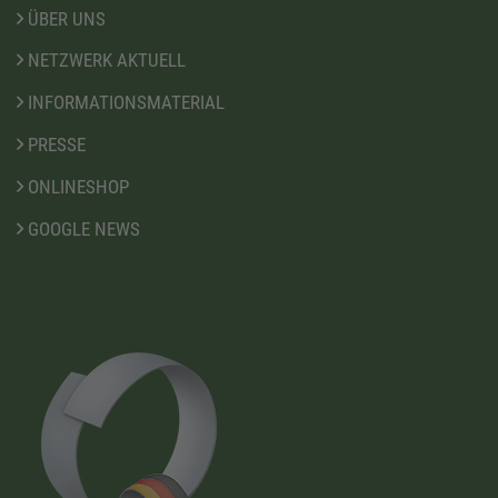
ÜBER UNS
NETZWERK AKTUELL
INFORMATIONSMATERIAL
PRESSE
ONLINESHOP
GOOGLE NEWS