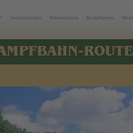
Veranstaltungen
Reiseangebote
Modellbahnen
Medie
AMPFBAHN-ROUT