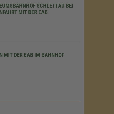
EUMSBAHNHOF SCHLETTAU BEI
FAHRT MIT DER EAB
 MIT DER EAB IM BAHNHOF