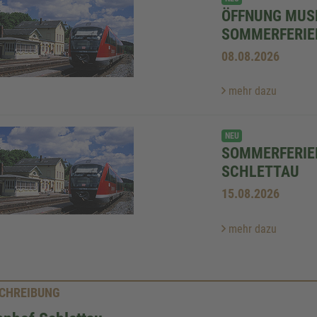
ÖFFNUNG MUS
SOMMERFERIEN
08.08.2026
mehr dazu
NEU
SOMMERFERIEN
SCHLETTAU
15.08.2026
mehr dazu
CHREIBUNG